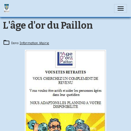
L'âge d'or du Paillon
Dans
Information Mairie