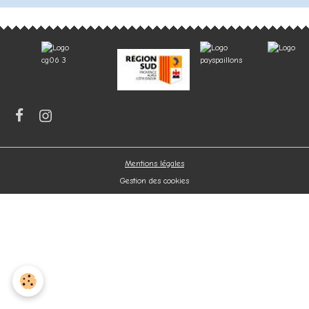
Mentions légales
Gestion des cookies