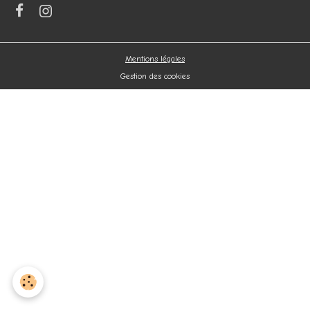
Mentions légales
Gestion des cookies