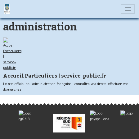
administration
Accueil Particuliers | service-public.fr
Le site officiel de l’administration française : connaître vos droits, effectuer vos
démarches