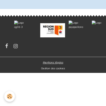
Mentions légales
Gestion des cookies