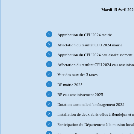
Mardi 15 Avril 20
Approbation du CFU 2024 mairie
Affectation du résultat CFU 2024 mairie
Approbation du CFU 2024 eau-assainissement
Affectation du résultat CFU 2024 eau-assainis
Vote des taux des 3 taxes
BP mairie 2025
BP eau-assainissement 2025
Dotation cantonale d’aménagement 2025
Installation de deux abris vélos à Bendejun et
Participation du Département à la mission loca