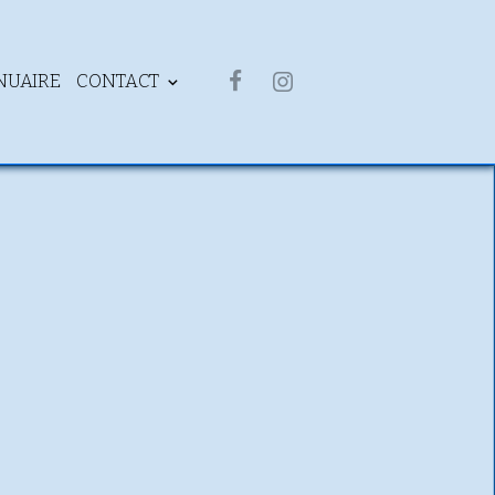
NUAIRE
CONTACT